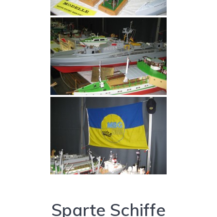
Sparte Schiffe