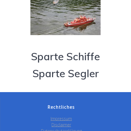
Sparte Schiffe
Sparte Segler
Rechtliches
Impressum
Disclaimer
Datenschutzerklärung