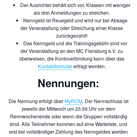
Der Ausrichter behält sich vor, Klassen mit weniger
als drei Anmeldungen zu streichen.
Nenngeld ist Reuegeld und wird nur bei Absage
der Veranstaltung oder Streichung einer Klasse
zurückgezahlt!
Das Nenngeld und die Trainingsgebühr sind vor
der Veranstaltung an den MC Flensburg e.V. zu
überweisen, die Kontoverbindung kann über das
Kontaktformular
erfragt werden.
Nennungen:
Die Nennung erfolgt über
MyRCM
. Der Nennschluss ist
jeweils der Mittwoch um 23.59 Uhr vor dem
Rennwochenende oder wenn die Gruppen vollständig
sind. Alle Teilnehmer kommen auf eine Warteliste, und
erst bei vollständiger Zahlung des Nenngeldes werden