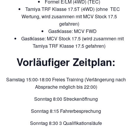
Formel E/LM (4WD) (TEC)
Tamiya TRF Klasse 17.5T (4WD) (ohne TEC
Wertung, wird zusammen mit MCV Stock 17.5
gefahren)
Gastklasse: MCV FWD
Gastklasse: MCV Stock 17.5 (wird zusammen mit
Tamiya TRF Klasse 17.5 gefahren)
Vorläufiger Zeitplan:
Samstag 15:00-18:00 Freies Training (Verlängerung nach
Absprache möglich bis 22:00)
Sonntag 8:00 Streckenöffnung
Sonntag 8:15 Fahrerbesprechung
Sonntag 8:30 3 Qualifikationsläufe