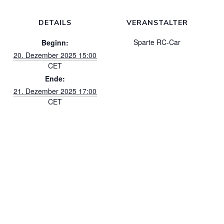
DETAILS
VERANSTALTER
Sparte RC-Car
Beginn:
20. Dezember 2025 15:00
CET
Ende:
21. Dezember 2025 17:00
CET