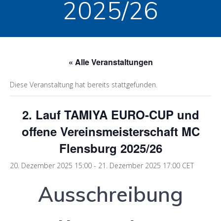
2025/26
« Alle Veranstaltungen
Diese Veranstaltung hat bereits stattgefunden.
2. Lauf TAMIYA EURO-CUP und
offene Vereinsmeisterschaft MC
Flensburg 2025/26
20. Dezember 2025 15:00
-
21. Dezember 2025 17:00
CET
Ausschreibung