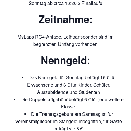
Sonntag ab circa 12:30 3 Finalläufe
Zeitnahme:
MyLaps RC4-Anlage. Leihtransponder sind im
begrenzten Umfang vorhanden
Nenngeld:
Das Nenngeld für Sonntag beträgt 15 € für
Erwachsene und 6 € für Kinder, Schüler,
Auszubildende und Studenten
Die Doppelstartgebühr beträgt 6 € für jede weitere
Klasse.
Die Trainingsgebühr am Samstag ist für
Vereinsmitglieder im Startgeld inbegriffen, für Gäste
beträgt sie 5 €.