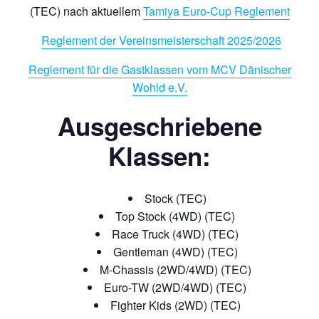
(TEC) nach aktuellem
Tamiya Euro-Cup Reglement
Reglement der Vereinsmeisterschaft 2025/2026
Reglement für die Gastklassen vom MCV Dänischer
Wohld e.V.
Ausgeschriebene
Klassen:
Stock (TEC)
Top Stock (4WD) (TEC)
Race Truck (4WD) (TEC)
Gentleman (4WD) (TEC)
M-Chassis (2WD/4WD) (TEC)
Euro-TW (2WD/4WD) (TEC)
Fighter Kids (2WD) (TEC)