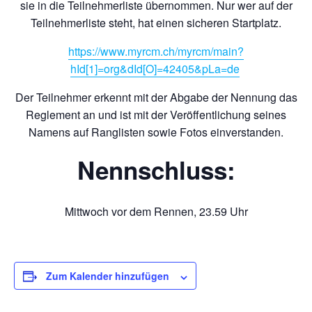
sie in die Teilnehmerliste übernommen. Nur wer auf der
Teilnehmerliste steht, hat einen sicheren Startplatz.
https://www.myrcm.ch/myrcm/main?
hId[1]=org&dId[O]=42405&pLa=de
Der Teilnehmer erkennt mit der Abgabe der Nennung das
Reglement an und ist mit der Veröffentlichung seines
Namens auf Ranglisten sowie Fotos einverstanden.
Nennschluss:
Mittwoch vor dem Rennen, 23.59 Uhr
Zum Kalender hinzufügen