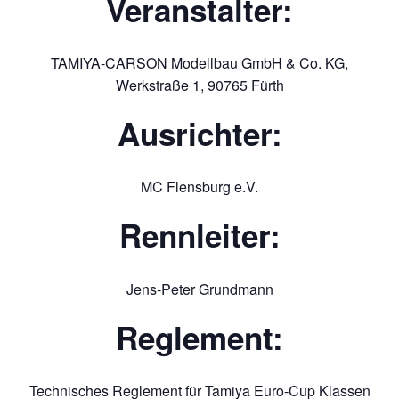
Veranstalter:
TAMIYA-CARSON Modellbau GmbH & Co. KG,
Werkstraße 1, 90765 Fürth
Ausrichter:
MC Flensburg e.V.
Rennleiter:
Jens-Peter Grundmann
Reglement:
Technisches Reglement für Tamiya Euro-Cup Klassen