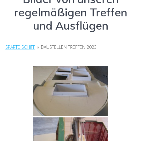
regelmäßigen Treffen
und Ausflügen
SPARTE SCHIFF
»
BAUSTELLEN TREFFEN 2023